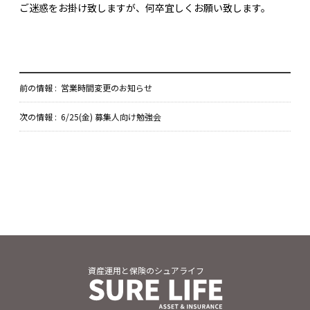
ご迷惑をお掛け致しますが、何卒宜しくお願い致します。
前の情報 :
営業時間変更のお知らせ
次の情報 :
6/25(金) 募集人向け勉強会
資産運用と保険のシュアライフ