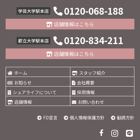
0120-068-188
学芸大学駅本店
店舗情報はこちら
0120-834-211
都立大学駅本店
店舗情報はこちら
ホーム
スタッフ紹介
お知らせ
会社概要
シュアライフについて
採用情報
店舗情報
お問い合わせ
FD宣言
個人情報保護方針
勧誘方針