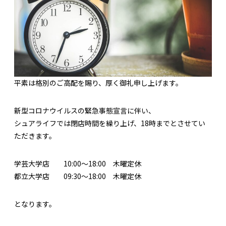
平素は格別のご高配を賜り、厚く御礼申し上げます。
新型コロナウイルスの緊急事態宣言に伴い、
シュアライフでは閉店時間を繰り上げ、18時までとさせてい
ただきます。
学芸大学店 10:00～18:00 木曜定休
都立大学店 09:30～18:00 木曜定休
となります。