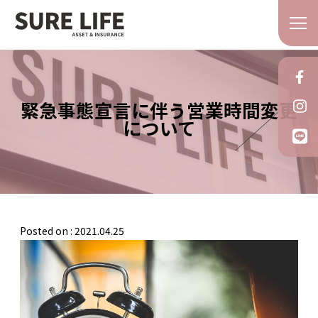
緊急事態宣言に伴う営業時間変更
について
Posted on : 2021.04.25