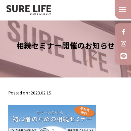
相続セミナー開催のお知らせ
Posted on : 2023.02.15