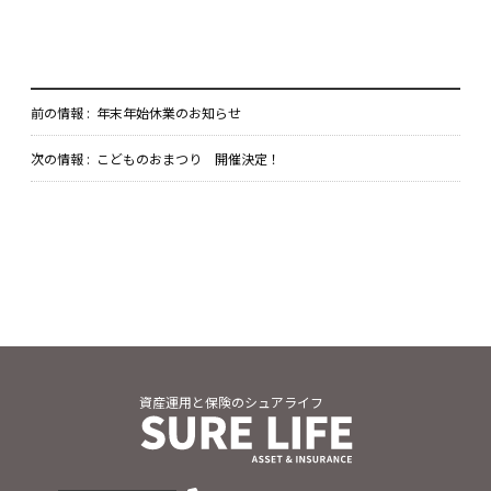
前の情報 :
年末年始休業のお知らせ
次の情報 :
こどものおまつり 開催決定！
資産運用と保険のシュアライフ