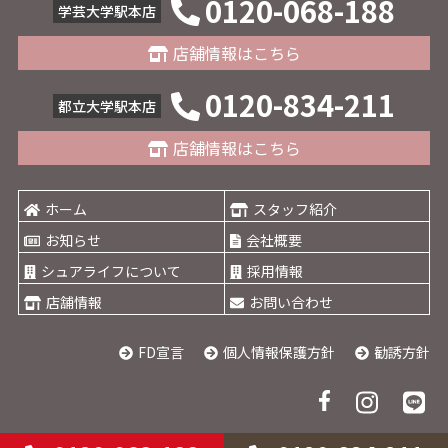
0120-068-188
学芸大学駅本店
店舗情報はこちら
0120-834-211
都立大学駅本店
店舗情報はこちら
ホーム
スタッフ紹介
お知らせ
会社概要
シュアライフについて
採用情報
店舗情報
お問い合わせ
FD宣言
個人情報保護方針
勧誘方針