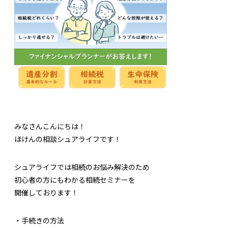
みなさんこんにちは！
ほけんの相談シュアライフです！
シュアライフでは相続のお悩み解決のため
初心者の方にもわかる相続セミナーを
開催しております！
・手続きの方法