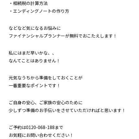
・相続税の計算方法
・エンディングノートの作り方
などなど気になるお悩みに
ファイナンシャルプランナーが無料でおこたえします！
私にはまだ早いかな、、
なんてことはありません！
元気なうちから準備をしておくことが
一番重要なポイントです！
ご自身の安心、ご家族の安心のために
少しずつ準備のお手伝いをさせていただければと思います！
ご予約は0120-068-188まで
お気軽にお問い合わせください！