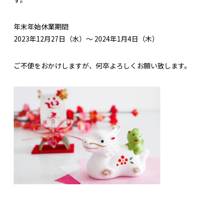
年末年始休業期間
2023年12月27日（水）～ 2024年1月4日（木）
ご不便をおかけしますが、何卒よろしくお願い致します。