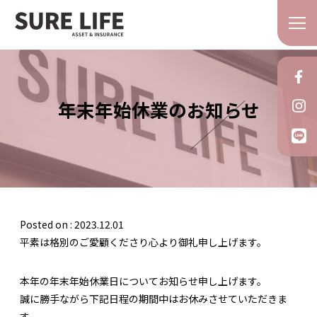
年末年始休業のお知らせ
Posted on : 2023.12.01
平素は格別のご愛顧くださり心より御礼申し上げます。
本年の年末年始休業日についてお知らせ申し上げます。
誠に勝手ながら下記日程の期間中はお休みさせていただきま
す。