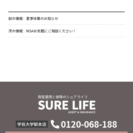
前の情報 :
夏季休業のお知らせ
次の情報 :
NISAお気軽にご相談ください！
資産運用と保険のシュアライフ
0120-068-188
学芸大学駅本店