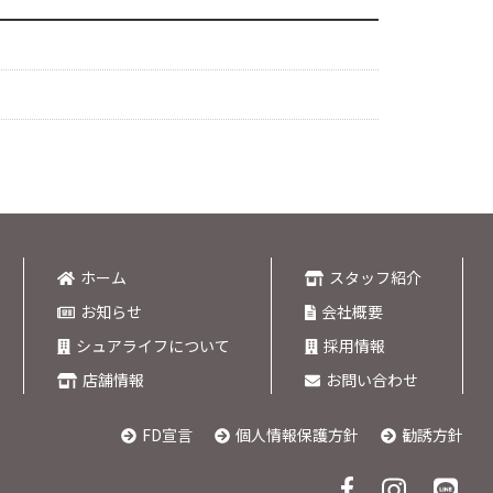
ホーム
スタッフ紹介
お知らせ
会社概要
シュアライフについて
採用情報
店舗情報
お問い合わせ
FD宣言
個人情報保護方針
勧誘方針