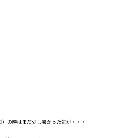
0日）の時はまだ少し暑かった気が・・・