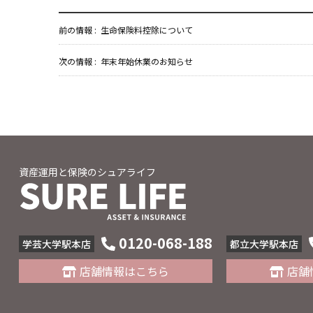
前の情報 :
生命保険料控除について
次の情報 :
年末年始休業のお知らせ
資産運用と保険のシュアライフ
0120-068-188
学芸大学駅本店
都立大学駅本店
店舗情報はこちら
店舗