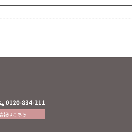
0120-834-211
情報はこちら