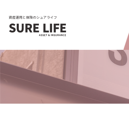
資産運用と保険のシュアライフ