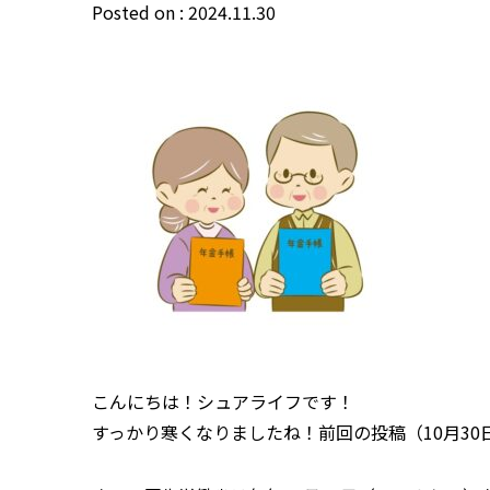
Posted on : 2024.11.30
こんにちは！シュアライフです！
すっかり寒くなりましたね！前回の投稿（10月3