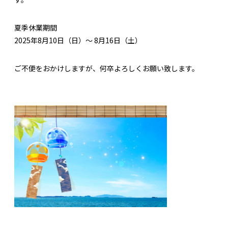
夏季休業期間
2025年8月10日（日）～ 8月16日（土）
ご不便をおかけしますが、何卒よろしくお願い致します。