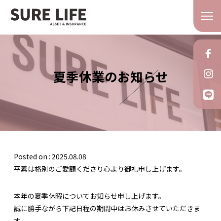
夏季休業のお知らせ
Posted on : 2025.08.08
平素は格別のご愛顧くださり心より御礼申し上げます。
本年の夏季休暇についてお知らせ申し上げます。
誠に勝手ながら下記日程の期間中はお休みさせていただきま
す。