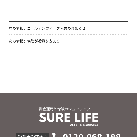
前の情報 :
ゴールデンウィーク休業のお知らせ
次の情報 :
保険が投資を支える
資産運用と保険のシュアライフ
0120-068-188