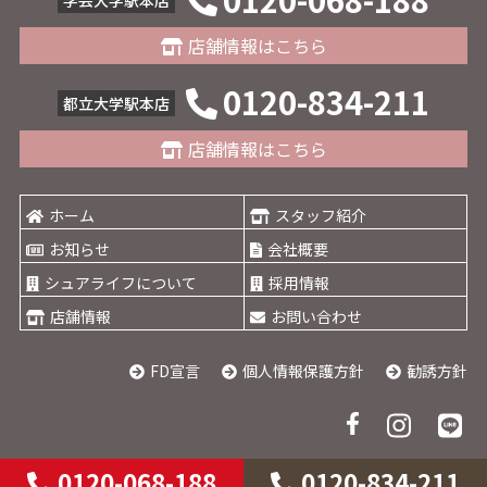
学芸大学駅本店
店舗情報はこちら
0120-834-211
都立大学駅本店
店舗情報はこちら
ホーム
スタッフ紹介
お知らせ
会社概要
シュアライフについて
採用情報
店舗情報
お問い合わせ
FD宣言
個人情報保護方針
勧誘方針
0120-068-188
0120-834-211