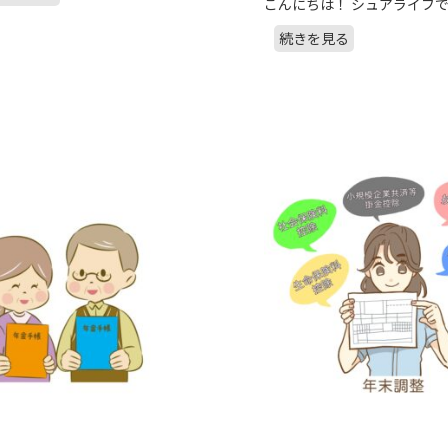
こんにちは！ シュアライフです
続きを見る