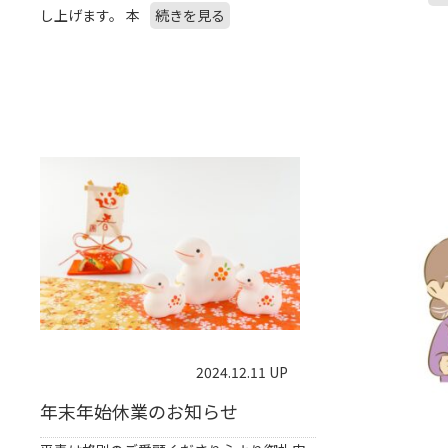
し上げます。 本
続きを見る
2024.12.11 UP
年末年始休業のお知らせ