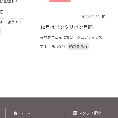
4.10.30 UP
て
2024.09.30 UP
す！ ようやく
10月はピンクリボン月間！
みなさまこんにちは！シュアライフで
す！！ もう9月
続きを見る
ホーム
スタッフ紹介