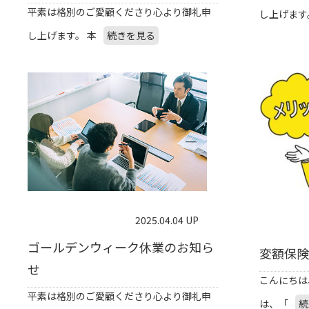
平素は格別のご愛顧くださり心より御礼申
し上げます
し上げます。 本
続きを見る
2025.04.04 UP
ゴールデンウィーク休業のお知ら
変額保険
せ
こんにちは、
平素は格別のご愛顧くださり心より御礼申
は、「
続