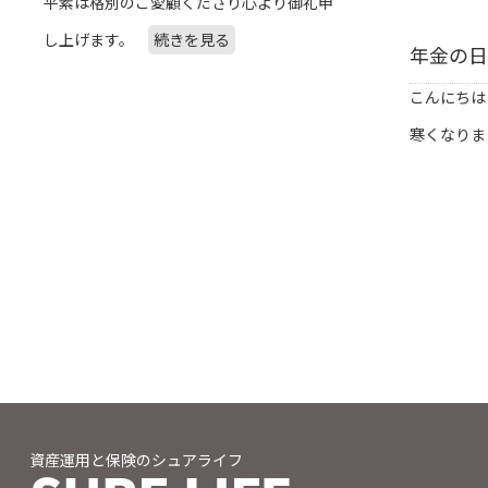
平素は格別のご愛顧くださり心より御礼申
し上げます。
続きを見る
年金の日
こんにちは
寒くなりま
資産運用と保険のシュアライフ