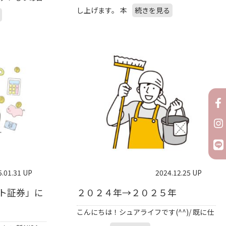
し上げます。 本
続きを見る
5.01.31 UP
2024.12.25 UP
ト証券」に
２０２４年→２０２５年
こんにちは！シュアライフです(^^)/ 既に仕